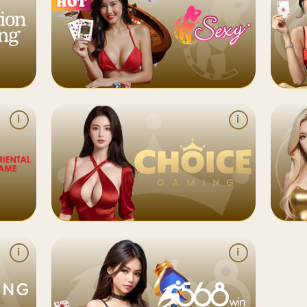
i
i
i
i