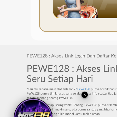
PEWE128 : Akses Link Login Dan Daftar Ke 
PEWE128 : Akses Link
Seru Setiap Hari
Mau tau rahasia main slot anti zonk?
Pewe128
punya teknik baru 
PeWe128 punya tim khusus yang selalu update info scatter tiap ja
sensasi menang bareng PeWe128.
×
Capek main slot tapi sering zonk? Tenang, Pewe128 punya trik rah
langsung. Yang bikin makin seru, ada bonus santuy yang bisa ka
bonus mingguan yang bikin modal kamu makin aman.