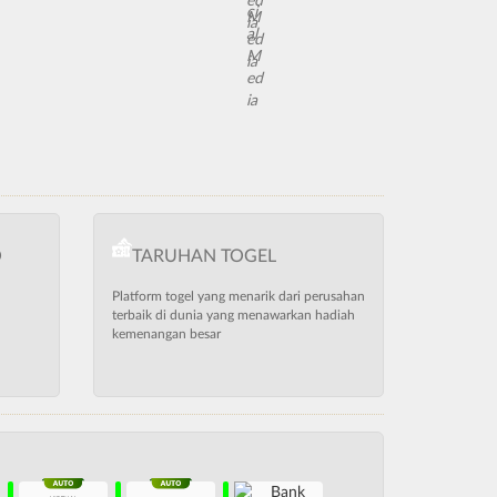
O
TARUHAN TOGEL
Platform togel yang menarik dari perusahan
terbaik di dunia yang menawarkan hadiah
kemenangan besar