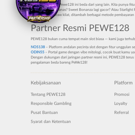
Sistem baru Situs Pewe128 ini beda dari yang lain. Kita punya fi
of Olympus lagi panas? Sweet Bonanza lagi gacor? Atau Starlight
gampang, withdraw kilat, ditambah berbagai metode pembayaran 
Partner Resmi PEWE128
PEWE128 bukan cuma tempat main slot biasa — kami juga terhubung
NOS138
– Platform andalan pecinta slot dengan fitur unggulan s
ODIN55
– Portal game dengan vibe mitologi, cocok buat kamu yan
Dengan dukungan dari jaringan partner resmi ini, PEWE128 terus
pengalaman beda bareng PeWe128!
Kebijaksanaan
Platform
Tentang PEWE128
Promosi
Responsible Gambling
Loyalty
Pusat Bantuan
Referral
Syarat dan Ketentuan