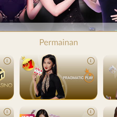
Permainan
i
i
i
i