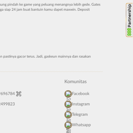
langsung pindah ke game yang peluang menangnya lebih gede. Gates
juga siap 24 jam buat bantuin kamu dapet maxwin. Deposit
 pastinya gacor terus. Jadi, gaskeun mainnya dan rasakan
Komunitas
9696784
Facebook
2499823
Instagram
Telegram
Whatsapp