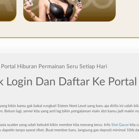
Portal Hiburan Permainan Seru Setiap Hari
 Login Dan Daftar Ke Porta
yang bikin kamu gak bakal rungkat! Sistem Next Level yang baru aja dirilis ini udah
m. Belum lagi, server kita yang anti lag bikin pengalaman main slot kamu jadi makin 
asia scatter yang udah kebukti bikin member kita menang terus. Info
Slot Gacor
kita u
mu dapetin tanpa syarat ribet. Buat member baru, langsung gas deposit minimal 10rb