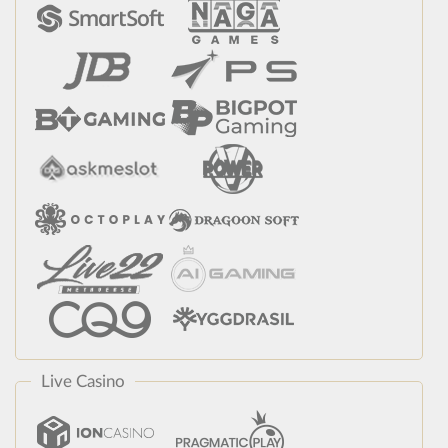
Live Casino