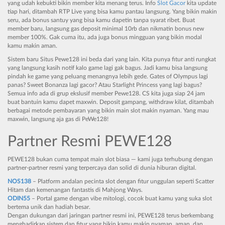
yang udah kebukti bikin member kita menang terus. Info
Slot Gacor
kita update
tiap hari, ditambah RTP Live yang bisa kamu pantau langsung. Yang bikin makin
seru, ada bonus santuy yang bisa kamu dapetin tanpa syarat ribet. Buat
member baru, langsung gas deposit minimal 10rb dan nikmatin bonus new
member 100%. Gak cuma itu, ada juga bonus mingguan yang bikin modal
kamu makin aman.
Sistem baru Situs Pewe128 ini beda dari yang lain. Kita punya fitur anti rungkat
yang langsung kasih notif kalo game lagi gak bagus. Jadi kamu bisa langsung
pindah ke game yang peluang menangnya lebih gede. Gates of Olympus lagi
panas? Sweet Bonanza lagi gacor? Atau Starlight Princess yang lagi bagus?
Semua info ada di grup ekslusif member Pewe128. CS kita juga siap 24 jam
buat bantuin kamu dapet maxwin. Deposit gampang, withdraw kilat, ditambah
berbagai metode pembayaran yang bikin main slot makin nyaman. Yang mau
maxwin, langsung aja gas di PeWe128!
Partner Resmi PEWE128
PEWE128 bukan cuma tempat main slot biasa — kami juga terhubung dengan
partner-partner resmi yang terpercaya dan solid di dunia hiburan digital.
NOS138
– Platform andalan pecinta slot dengan fitur unggulan seperti Scatter
Hitam dan kemenangan fantastis di Mahjong Ways.
ODIN55
– Portal game dengan vibe mitologi, cocok buat kamu yang suka slot
bertema unik dan hadiah besar.
Dengan dukungan dari jaringan partner resmi ini, PEWE128 terus berkembang
menghadirkan sistem dan fitur yang bikin kamu makin nyaman, aman, dan