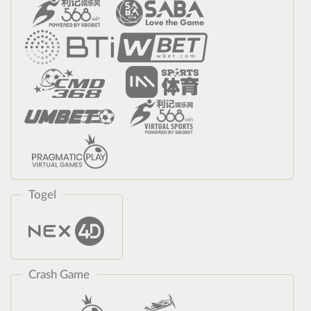
Togel
Crash Game