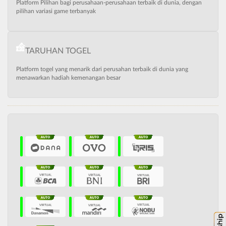
Platform Pilihan bagi perusahaan-perusahaan terbaik di dunia, dengan
pilihan variasi game terbanyak
TARUHAN TOGEL
Platform togel yang menarik dari perusahan terbaik di dunia yang
menawarkan hadiah kemenangan besar