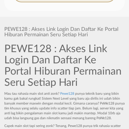
PEWE128 : Akses Link Login Dan Daftar Ke Portal
Hiburan Permainan Seru Setiap Hari
PEWE128 : Akses Link
Login Dan Daftar Ke
Portal Hiburan Permainan
Seru Setiap Hari
Mau tau rahasia main slot anti zonk?
Pewe128
punya teknik baru yang bikin
kamu gak bakal rungkat! Sistem Next Level yang baru aja dirilis ini udah bikin
banyak member maxwin dengan modal kecil. Gimana caranya? PeWe128 punya
tim khusus yang selalu update info scatter tiap jam. Belum lagi, server kita yang
anti lag bikin pengalaman main slot kamu jadi makin mantep. Modal 10rb aja
udah bisa langsung gas dan nikmatin sensasi menang bareng PeWe128.
Capek main slot tapi sering zonk? Tenang, Pewe128 punya trik rahasia scatter