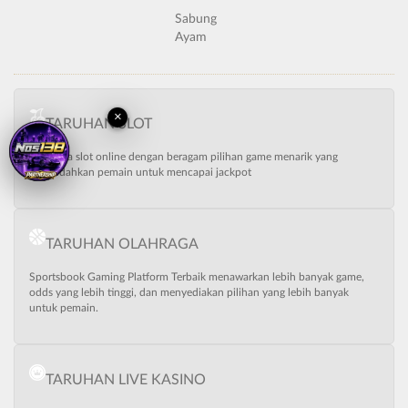
Sabung
Ayam
×
TARUHAN SLOT
Penyedia slot online dengan beragam pilihan game menarik yang
memudahkan pemain untuk mencapai jackpot
TARUHAN OLAHRAGA
Sportsbook Gaming Platform Terbaik menawarkan lebih banyak game,
odds yang lebih tinggi, dan menyediakan pilihan yang lebih banyak
untuk pemain.
TARUHAN LIVE KASINO