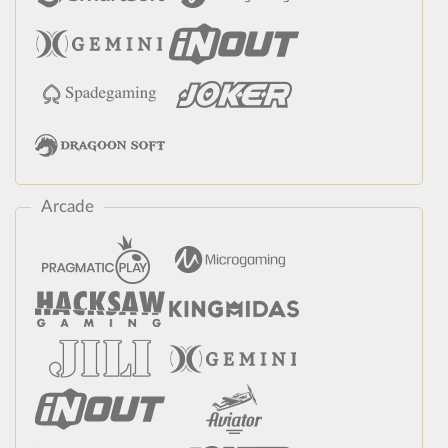
Arcade