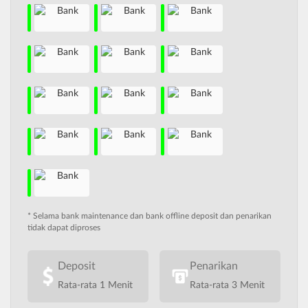
* Selama bank maintenance dan bank offline deposit dan penarikan
tidak dapat diproses
Deposit
Penarikan
Rata-rata 1 Menit
Rata-rata 3 Menit