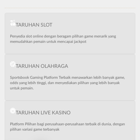
TARUHAN SLOT
Penyedia slot online dengan beragam pilihan game menarik yang
memudahkan pemain untuk mencapai jackpot
TARUHAN OLAHRAGA
Sportsbook Gaming Platform Terbaik menawarkan lebih banyak game,
odds yang lebih tinggi, dan menyediakan pilihan yang lebih banyak
untuk pemain.
TARUHAN LIVE KASINO
Platform Pilihan bagi perusahaan-perusahaan terbaik di dunia, dengan
pilihan variasi game terbanyak