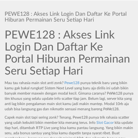
PEWE128 : Akses Link Login Dan Daftar Ke Portal
Hiburan Permainan Seru Setiap Hari
PEWE128 : Akses Link
Login Dan Daftar Ke
Portal Hiburan Permainan
Seru Setiap Hari
Mau tau rahasia main slot anti zonk?
Pewe128
punya teknik baru yang bikin
kamu gak bakal rungkat! Sistem Next Level yang baru aja dirilis ini udah bikin
banyak member maxwin dengan modal kecil. Gimana caranya? PeWe128 punya
tim khusus yang selalu update info scatter tiap jam. Belum lagi, server kita yang
anti lag bikin pengalaman main slot kamu jadi makin mantep. Modal 10rb aja
udah bisa langsung gas dan nikmatin sensasi menang bareng PeWe128.
Capek main slot tapi sering zonk? Tenang, Pewe128 punya trik rahasia scatter
yang udah kebukti bikin member kita menang terus. Info
Slot Gacor
kita update
tiap hari, ditambah RTP Live yang bisa kamu pantau langsung. Yang bikin makin
seru, ada bonus santuy yang bisa kamu dapetin tanpa syarat ribet. Buat