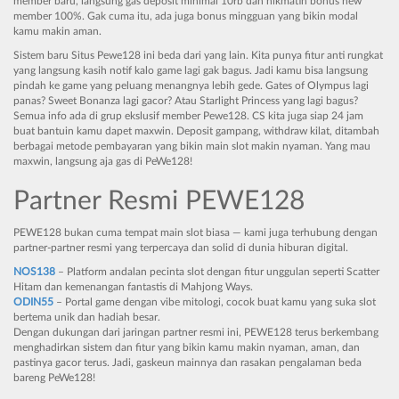
member baru, langsung gas deposit minimal 10rb dan nikmatin bonus new
member 100%. Gak cuma itu, ada juga bonus mingguan yang bikin modal
kamu makin aman.
Sistem baru Situs Pewe128 ini beda dari yang lain. Kita punya fitur anti rungkat
yang langsung kasih notif kalo game lagi gak bagus. Jadi kamu bisa langsung
pindah ke game yang peluang menangnya lebih gede. Gates of Olympus lagi
panas? Sweet Bonanza lagi gacor? Atau Starlight Princess yang lagi bagus?
Semua info ada di grup ekslusif member Pewe128. CS kita juga siap 24 jam
buat bantuin kamu dapet maxwin. Deposit gampang, withdraw kilat, ditambah
berbagai metode pembayaran yang bikin main slot makin nyaman. Yang mau
maxwin, langsung aja gas di PeWe128!
Partner Resmi PEWE128
PEWE128 bukan cuma tempat main slot biasa — kami juga terhubung dengan
partner-partner resmi yang terpercaya dan solid di dunia hiburan digital.
NOS138
– Platform andalan pecinta slot dengan fitur unggulan seperti Scatter
Hitam dan kemenangan fantastis di Mahjong Ways.
ODIN55
– Portal game dengan vibe mitologi, cocok buat kamu yang suka slot
bertema unik dan hadiah besar.
Dengan dukungan dari jaringan partner resmi ini, PEWE128 terus berkembang
menghadirkan sistem dan fitur yang bikin kamu makin nyaman, aman, dan
pastinya gacor terus. Jadi, gaskeun mainnya dan rasakan pengalaman beda
bareng PeWe128!