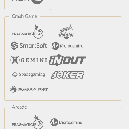
Crash Game
Arcade