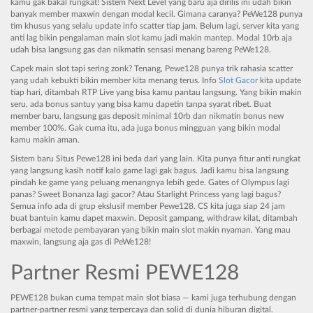
kamu gak bakal rungkat! Sistem Next Level yang baru aja dirilis ini udah bikin
banyak member maxwin dengan modal kecil. Gimana caranya? PeWe128 punya
tim khusus yang selalu update info scatter tiap jam. Belum lagi, server kita yang
anti lag bikin pengalaman main slot kamu jadi makin mantep. Modal 10rb aja
udah bisa langsung gas dan nikmatin sensasi menang bareng PeWe128.
Capek main slot tapi sering zonk? Tenang, Pewe128 punya trik rahasia scatter
yang udah kebukti bikin member kita menang terus. Info
Slot Gacor
kita update
tiap hari, ditambah RTP Live yang bisa kamu pantau langsung. Yang bikin makin
seru, ada bonus santuy yang bisa kamu dapetin tanpa syarat ribet. Buat
member baru, langsung gas deposit minimal 10rb dan nikmatin bonus new
member 100%. Gak cuma itu, ada juga bonus mingguan yang bikin modal
kamu makin aman.
Sistem baru Situs Pewe128 ini beda dari yang lain. Kita punya fitur anti rungkat
yang langsung kasih notif kalo game lagi gak bagus. Jadi kamu bisa langsung
pindah ke game yang peluang menangnya lebih gede. Gates of Olympus lagi
panas? Sweet Bonanza lagi gacor? Atau Starlight Princess yang lagi bagus?
Semua info ada di grup ekslusif member Pewe128. CS kita juga siap 24 jam
buat bantuin kamu dapet maxwin. Deposit gampang, withdraw kilat, ditambah
berbagai metode pembayaran yang bikin main slot makin nyaman. Yang mau
maxwin, langsung aja gas di PeWe128!
Partner Resmi PEWE128
PEWE128 bukan cuma tempat main slot biasa — kami juga terhubung dengan
partner-partner resmi yang terpercaya dan solid di dunia hiburan digital.