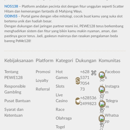
NOS138
– Platform andalan pecinta slot dengan fitur unggulan seperti Scatter
Hitam dan kemenangan fantastis di Mahjong Ways.
ODIN55
– Portal game dengan vibe mitologi, cocok buat kamu yang suka slot
bertema unik dan hadiah besar.
Dengan dukungan dari jaringan partner resmi ini, PEWE128 terus berkembang
menghadirkan sistem dan fitur yang bikin kamu makin nyaman, aman, dan
pastinya gacor terus. Jadi, gaskeun mainnya dan rasakan pengalaman beda
bareng PeWe128!
Kebijaksanaan
Platform
Kategori
Dukungan
Komunitas
Tentang
Promosi
Hot
+628
Faceboo
PEWE128
Games
5371
k
Loyalty
7054
Responsible
Slots
Instagra
Referral
73
Gambling
m
Live
+628536
Pusat Bantuan
Casino
Telegra
2499823
m
Syarat dan
Race
Ketentuan
Whatsa
Olahraga
pp
Togel