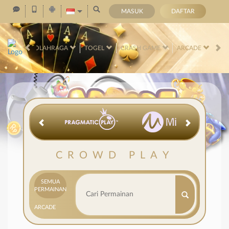
MASUK
DAFTAR
RACE
OLAHRAGA
TOGEL
CRASH GAME
ARCADE
E-
CROWD PLAY
SEMUA
PERMAINAN
ARCADE