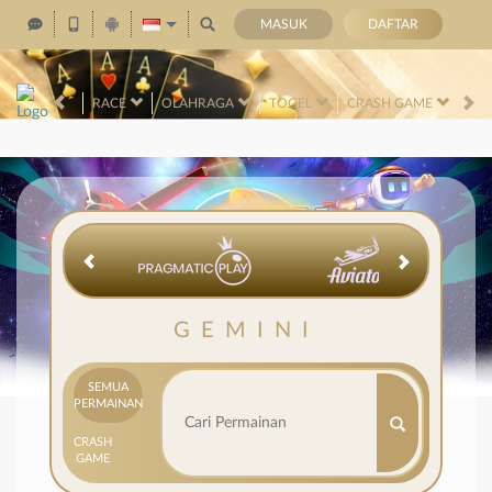
MASUK
DAFTAR
VE CASINO
RACE
OLAHRAGA
TOGEL
CRASH GAME
AR
GEMINI
SEMUA
PERMAINAN
CRASH
GAME