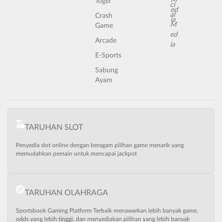
Togel
Crash
Game
Arcade
E-Sports
Sabung
Ayam
TARUHAN SLOT
Penyedia slot online dengan beragam pilihan game menarik yang
memudahkan pemain untuk mencapai jackpot
TARUHAN OLAHRAGA
Sportsbook Gaming Platform Terbaik menawarkan lebih banyak game,
odds yang lebih tinggi, dan menyediakan pilihan yang lebih banyak