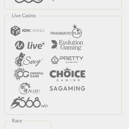
Live Casino
Race