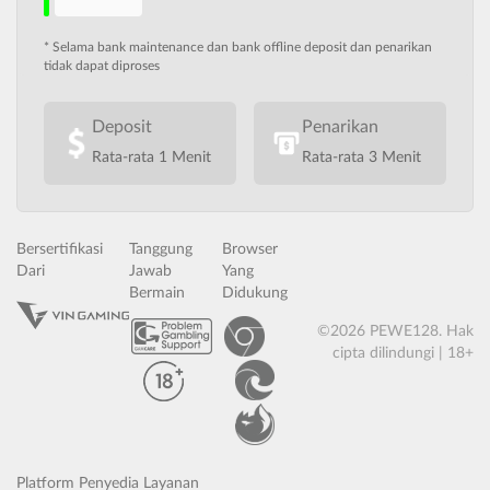
* Selama bank maintenance dan bank offline deposit dan penarikan
tidak dapat diproses
Deposit
Penarikan
Rata-rata 1 Menit
Rata-rata 3 Menit
Bersertifikasi
Tanggung
Browser
Dari
Jawab
Yang
Bermain
Didukung
©2026 PEWE128. Hak
cipta dilindungi | 18+
Platform Penyedia Layanan