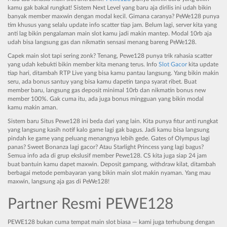
kamu gak bakal rungkat! Sistem Next Level yang baru aja dirilis ini udah bikin
banyak member maxwin dengan modal kecil. Gimana caranya? PeWe128 punya
tim khusus yang selalu update info scatter tiap jam. Belum lagi, server kita yang
anti lag bikin pengalaman main slot kamu jadi makin mantep. Modal 10rb aja
udah bisa langsung gas dan nikmatin sensasi menang bareng PeWe128.
Capek main slot tapi sering zonk? Tenang, Pewe128 punya trik rahasia scatter
yang udah kebukti bikin member kita menang terus. Info
Slot Gacor
kita update
tiap hari, ditambah RTP Live yang bisa kamu pantau langsung. Yang bikin makin
seru, ada bonus santuy yang bisa kamu dapetin tanpa syarat ribet. Buat
member baru, langsung gas deposit minimal 10rb dan nikmatin bonus new
member 100%. Gak cuma itu, ada juga bonus mingguan yang bikin modal
kamu makin aman.
Sistem baru Situs Pewe128 ini beda dari yang lain. Kita punya fitur anti rungkat
yang langsung kasih notif kalo game lagi gak bagus. Jadi kamu bisa langsung
pindah ke game yang peluang menangnya lebih gede. Gates of Olympus lagi
panas? Sweet Bonanza lagi gacor? Atau Starlight Princess yang lagi bagus?
Semua info ada di grup ekslusif member Pewe128. CS kita juga siap 24 jam
buat bantuin kamu dapet maxwin. Deposit gampang, withdraw kilat, ditambah
berbagai metode pembayaran yang bikin main slot makin nyaman. Yang mau
maxwin, langsung aja gas di PeWe128!
Partner Resmi PEWE128
PEWE128 bukan cuma tempat main slot biasa — kami juga terhubung dengan