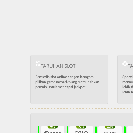
TARUHAN SLOT
T
Penyedia slot online dengan beragam
Sports
pilihan game menarik yang memudahkan
menawa
pemain untuk mencapai jackpot
lebih 
lebih 