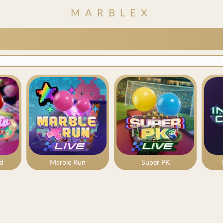
MARBLEX
d
Marble Run
Super PK