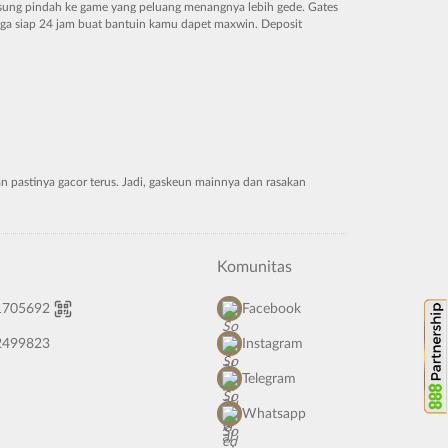
langsung pindah ke game yang peluang menangnya lebih gede. Gates
juga siap 24 jam buat bantuin kamu dapet maxwin. Deposit
 pastinya gacor terus. Jadi, gaskeun mainnya dan rasakan
Komunitas
1705692
Facebook
2499823
Instagram
Telegram
Whatsapp