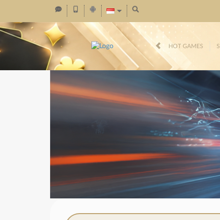
HOT GAMES