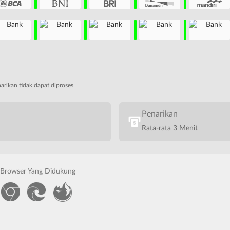
arikan tidak dapat diproses
Penarikan
Rata-rata 3 Menit
Browser Yang Didukung