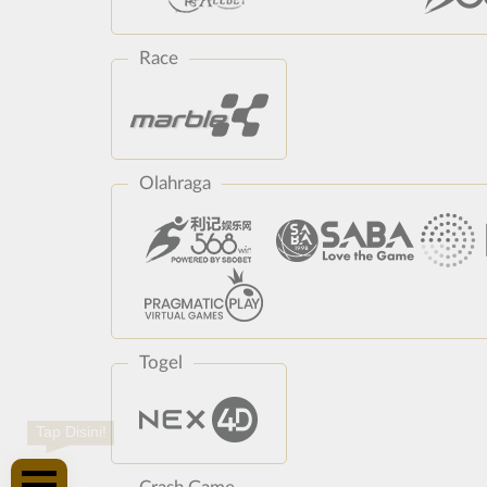
Race
Olahraga
Togel
Tap Disini!