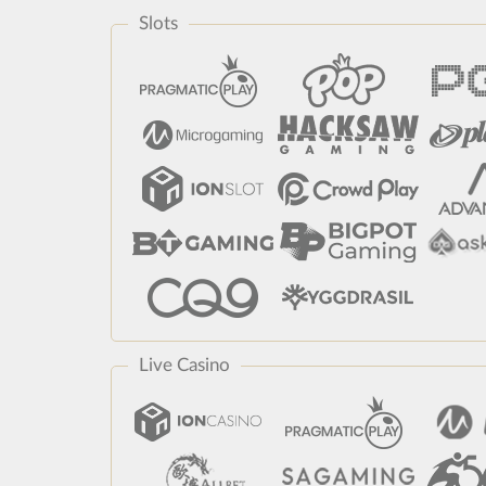
Slots
Live Casino