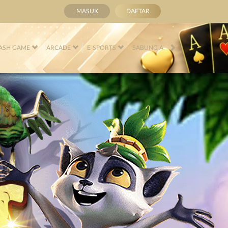
MASUK
DAFTAR
PROMOSI
ASH GAME
ARCADE
E-SPORTS
SABUNG AYAM