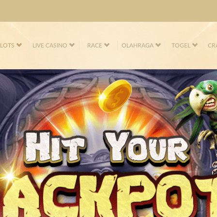
SLOTS
LIVE CASINO
RACE
OLAHRAGA
TOGEL
CR