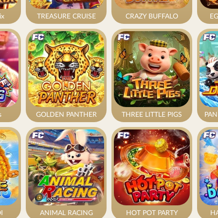
ix
TREASURE CRUISE
CRAZY BUFFALO
E
s
GOLDEN PANTHER
THREE LITTLE PIGS
I
ANIMAL RACING
HOT POT PARTY
H