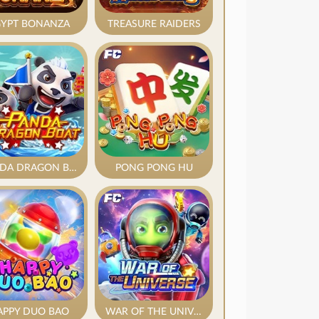
GYPT BONANZA
TREASURE RAIDERS
PANDA DRAGON BOAT
PONG PONG HU
APPY DUO BAO
WAR OF THE UNIVERSE