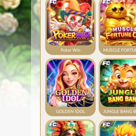
Poker Win
GOLDEN IDOL