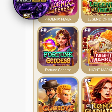
PHOENIX FEVER
LEGEND OF I
Fortune Goddess
NIGHT MARK