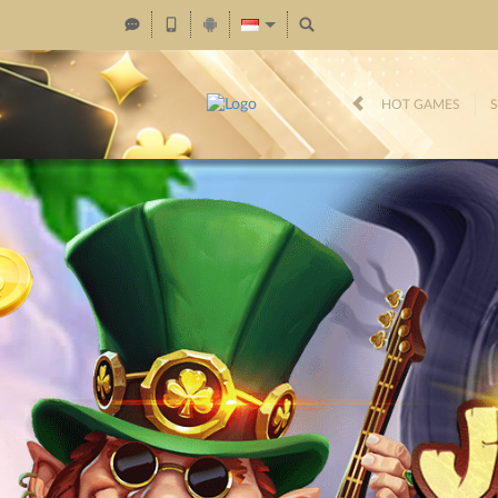
HOT GAMES