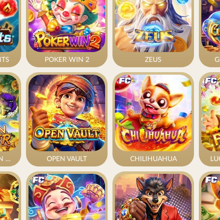
NTS
POKER WIN 2
ZEUS
G
LUXURY GOLDEN PANTHER
OPEN VAULT
CHILIHUAHUA
LU