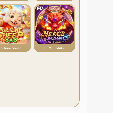
Fortune Sheep
MERGE MAGIC