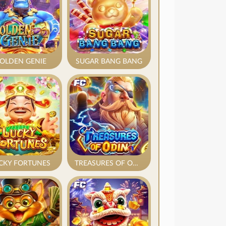
OLDEN GENIE
SUGAR BANG BANG
CKY FORTUNES
TREASURES OF ODIN