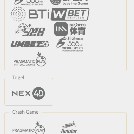
Togel
Crash Game