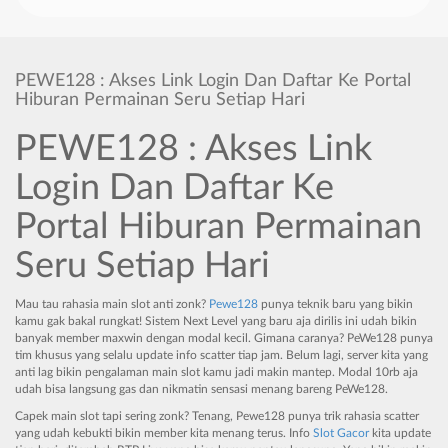
PEWE128 : Akses Link Login Dan Daftar Ke Portal
Hiburan Permainan Seru Setiap Hari
PEWE128 : Akses Link
Login Dan Daftar Ke
Portal Hiburan Permainan
Seru Setiap Hari
Mau tau rahasia main slot anti zonk?
Pewe128
punya teknik baru yang bikin
kamu gak bakal rungkat! Sistem Next Level yang baru aja dirilis ini udah bikin
banyak member maxwin dengan modal kecil. Gimana caranya? PeWe128 punya
tim khusus yang selalu update info scatter tiap jam. Belum lagi, server kita yang
anti lag bikin pengalaman main slot kamu jadi makin mantep. Modal 10rb aja
udah bisa langsung gas dan nikmatin sensasi menang bareng PeWe128.
Capek main slot tapi sering zonk? Tenang, Pewe128 punya trik rahasia scatter
yang udah kebukti bikin member kita menang terus. Info
Slot Gacor
kita update