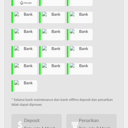
* Selama bank maintenance dan bank offline deposit dan penarikan
tidak dapat diproses
Deposit
Penarikan