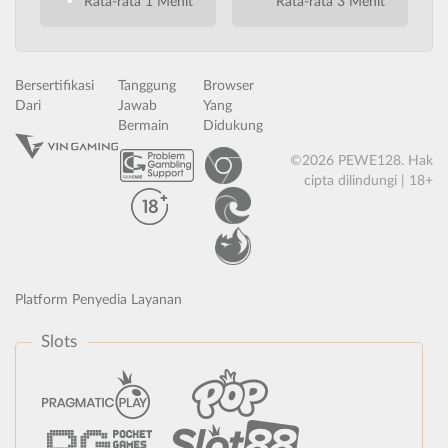
Rata-rata 1 Menit
Rata-rata 3 Menit
Bersertifikasi
Tanggung
Browser
Dari
Jawab
Yang
Bermain
Didukung
©2026 PEWE128. Hak
cipta dilindungi | 18+
Platform Penyedia Layanan
Slots