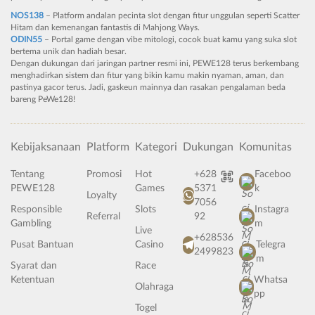
NOS138
– Platform andalan pecinta slot dengan fitur unggulan seperti Scatter
Hitam dan kemenangan fantastis di Mahjong Ways.
ODIN55
– Portal game dengan vibe mitologi, cocok buat kamu yang suka slot
bertema unik dan hadiah besar.
Dengan dukungan dari jaringan partner resmi ini, PEWE128 terus berkembang
menghadirkan sistem dan fitur yang bikin kamu makin nyaman, aman, dan
pastinya gacor terus. Jadi, gaskeun mainnya dan rasakan pengalaman beda
bareng PeWe128!
Kebijaksanaan
Platform
Kategori
Dukungan
Komunitas
Tentang
Promosi
Hot
+628
Faceboo
PEWE128
Games
5371
k
Loyalty
7056
Responsible
Slots
Instagra
Referral
92
Gambling
m
Live
+628536
Pusat Bantuan
Casino
Telegra
2499823
m
Syarat dan
Race
Ketentuan
Whatsa
Olahraga
pp
Togel