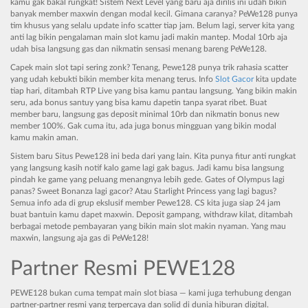
kamu gak bakal rungkat! Sistem Next Level yang baru aja dirilis ini udah bikin
banyak member maxwin dengan modal kecil. Gimana caranya? PeWe128 punya
tim khusus yang selalu update info scatter tiap jam. Belum lagi, server kita yang
anti lag bikin pengalaman main slot kamu jadi makin mantep. Modal 10rb aja
udah bisa langsung gas dan nikmatin sensasi menang bareng PeWe128.
Capek main slot tapi sering zonk? Tenang, Pewe128 punya trik rahasia scatter
yang udah kebukti bikin member kita menang terus. Info
Slot Gacor
kita update
tiap hari, ditambah RTP Live yang bisa kamu pantau langsung. Yang bikin makin
seru, ada bonus santuy yang bisa kamu dapetin tanpa syarat ribet. Buat
member baru, langsung gas deposit minimal 10rb dan nikmatin bonus new
member 100%. Gak cuma itu, ada juga bonus mingguan yang bikin modal
kamu makin aman.
Sistem baru Situs Pewe128 ini beda dari yang lain. Kita punya fitur anti rungkat
yang langsung kasih notif kalo game lagi gak bagus. Jadi kamu bisa langsung
pindah ke game yang peluang menangnya lebih gede. Gates of Olympus lagi
panas? Sweet Bonanza lagi gacor? Atau Starlight Princess yang lagi bagus?
Semua info ada di grup ekslusif member Pewe128. CS kita juga siap 24 jam
buat bantuin kamu dapet maxwin. Deposit gampang, withdraw kilat, ditambah
berbagai metode pembayaran yang bikin main slot makin nyaman. Yang mau
maxwin, langsung aja gas di PeWe128!
Partner Resmi PEWE128
PEWE128 bukan cuma tempat main slot biasa — kami juga terhubung dengan
partner-partner resmi yang terpercaya dan solid di dunia hiburan digital.