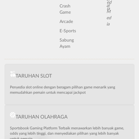
Crash
Game
Arcade
E-Sports
Sabung
Ayam
TARUHAN SLOT
Penyedia slot online dengan beragam pilihan game menarik yang
memudahkan pemain untuk mencapai jackpot
TARUHAN OLAHRAGA
Sportsbook Gaming Platform Terbaik menawarkan lebih banyak game,
odds yang lebih tinggi, dan menyediakan pilihan yang lebih banyak
×
untuk pemain.