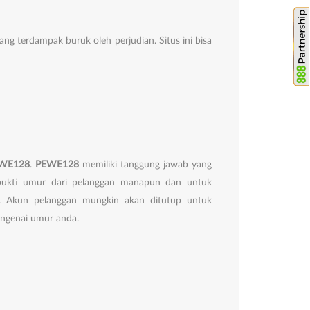
 terdampak buruk oleh perjudian. Situs ini bisa
WE128
.
PEWE128
memiliki tanggung jawab yang
kti umur dari pelanggan manapun dan untuk
n. Akun pelanggan mungkin akan ditutup untuk
engenai umur anda.