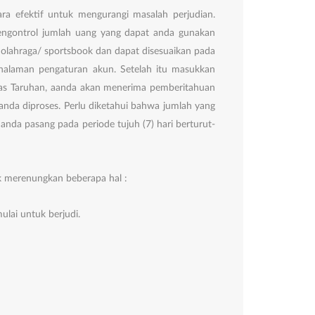
ra efektif untuk mengurangi masalah perjudian.
ngontrol jumlah uang yang dapat anda gunakan
olahraga/ sportsbook dan dapat disesuaikan pada
 halaman pengaturan akun. Setelah itu masukkan
tas Taruhan, aanda akan menerima pemberitahuan
nda diproses. Perlu diketahui bahwa jumlah yang
da pasang pada periode tujuh (7) hari berturut-
 merenungkan beberapa hal :
lai untuk berjudi.