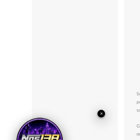
S
p
s
×
G
m