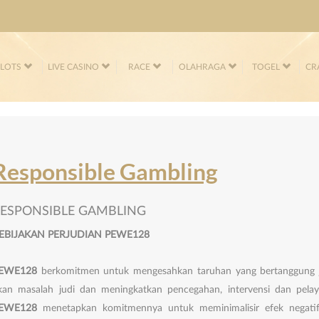
SLOTS
LIVE CASINO
RACE
OLAHRAGA
TOGEL
CR
Responsible Gambling
ESPONSIBLE GAMBLING
EBIJAKAN PERJUDIAN PEWE128
EWE128
berkomitmen untuk mengesahkan taruhan yang bertanggung 
kan masalah judi dan meningkatkan pencegahan, intervensi dan pela
EWE128
menetapkan komitmennya untuk meminimalisir efek negati