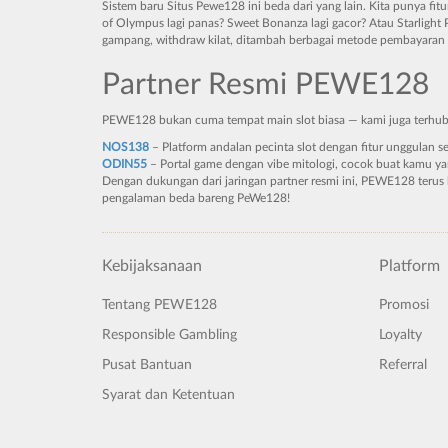
Sistem baru Situs Pewe128 ini beda dari yang lain. Kita punya fi
of Olympus lagi panas? Sweet Bonanza lagi gacor? Atau Starlight
gampang, withdraw kilat, ditambah berbagai metode pembayaran 
Partner Resmi PEWE128
PEWE128 bukan cuma tempat main slot biasa — kami juga terhubung
NOS138
– Platform andalan pecinta slot dengan fitur unggulan s
ODIN55
– Portal game dengan vibe mitologi, cocok buat kamu yan
Dengan dukungan dari jaringan partner resmi ini, PEWE128 terus
pengalaman beda bareng PeWe128!
Kebijaksanaan
Platform
Tentang PEWE128
Promosi
Responsible Gambling
Loyalty
Pusat Bantuan
Referral
Syarat dan Ketentuan