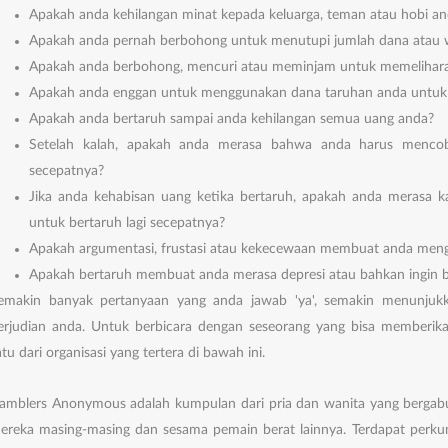
Apakah anda kehilangan minat kepada keluarga, teman atau hobi an
Apakah anda pernah berbohong untuk menutupi jumlah dana atau w
Apakah anda berbohong, mencuri atau meminjam untuk memelihara
Apakah anda enggan untuk menggunakan dana taruhan anda untuk 
Apakah anda bertaruh sampai anda kehilangan semua uang anda?
Setelah kalah, apakah anda merasa bahwa anda harus menco
secepatnya?
Jika anda kehabisan uang ketika bertaruh, apakah anda merasa 
untuk bertaruh lagi secepatnya?
Apakah argumentasi, frustasi atau kekecewaan membuat anda mengi
Apakah bertaruh membuat anda merasa depresi atau bahkan ingin b
emakin banyak pertanyaan yang anda jawab 'ya', semakin menunjuk
erjudian anda. Untuk berbicara dengan seseorang yang bisa memberika
atu dari organisasi yang tertera di bawah ini.
amblers Anonymous adalah kumpulan dari pria dan wanita yang berga
ereka masing-masing dan sesama pemain berat lainnya. Terdapat perkump