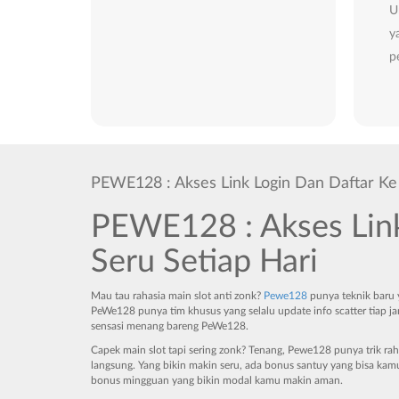
U
y
p
PEWE128 : Akses Link Login Dan Daftar Ke 
PEWE128 : Akses Link
Seru Setiap Hari
Mau tau rahasia main slot anti zonk?
Pewe128
punya teknik baru 
PeWe128 punya tim khusus yang selalu update info scatter tiap ja
sensasi menang bareng PeWe128.
Capek main slot tapi sering zonk? Tenang, Pewe128 punya trik rah
langsung. Yang bikin makin seru, ada bonus santuy yang bisa ka
bonus mingguan yang bikin modal kamu makin aman.