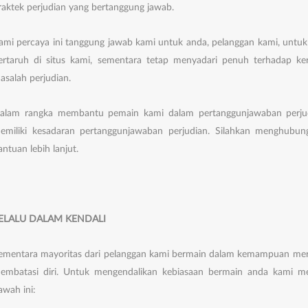
raktek perjudian yang bertanggung jawab.
ami percaya ini tanggung jawab kami untuk anda, pelanggan kami, un
ertaruh di situs kami, sementara tetap menyadari penuh terhadap ke
asalah perjudian.
alam rangka membantu pemain kami dalam pertanggunjawaban perju
emiliki kesadaran pertanggunjawaban perjudian. Silahkan menghubun
antuan lebih lanjut.
ELALU DALAM KENDALI
ementara mayoritas dari pelanggan kami bermain dalam kemampuan mere
embatasi diri. Untuk mengendalikan kebiasaan bermain anda kami m
awah ini: