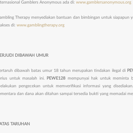
nternasional Gamblers Anonymous ada di:
www.gamblersanonymous.org
ambling Therapy menyediakan bantuan dan bimbingan untuk siapapun yang
iakses di:
www.gamblingtherapy.org
ERJUDI DIBAWAH UMUR
ertaruh dibawah batas umur 18 tahun merupakan tindakan ilegal di
PE
erius untuk masalah ini.
PEWE128
mempunyai hak untuk meminta bu
elakukan pengecekan untuk memverifikasi informasi yang disediaka
ementara dan dana akan ditahan sampai tersedia bukti yang memadai m
ATAS TARUHAN