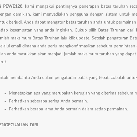
i
PEWE128
, kami mengakui pentingnya penerapan batas taruhan seca
engan demikian, kami menyediakan pengguna dengan sistem untuk me
ntuk berjudi. Anda dapat mengatur batas taruhan anda untuk permainan 
etiap kesempatan yang anda inginkan. Cukup pilih Batas Taruhan dari
umlah maksimum Batas Taruhan lalu klik update. Setelah pengaturan Ba
elalui email dimana anda perlu mengkonfirmasikan sebelum permintaan a
elah anda masukkan akan menjadi jumlah maksimum taruhan yang dapat an
urut.
ntuk membantu Anda dalam pengaturan batas yang tepat, cobalah untuk
Menetapkan apa yang merupakan kerugian yang diterima sebelum mu
Perhatikan seberapa sering Anda bermain.
Perhatikan berapa lama Anda bermain dalam setiap permainan.
ENGECUALIAN DIRI