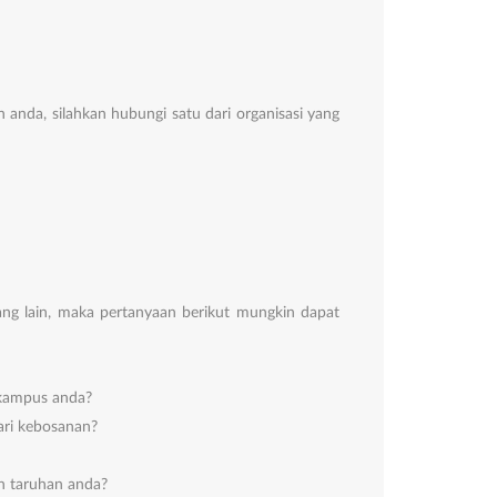
 anda, silahkan hubungi satu dari organisasi yang
ng lain, maka pertanyaan berikut mungkin dapat
 kampus anda?
ari kebosanan?
n taruhan anda?