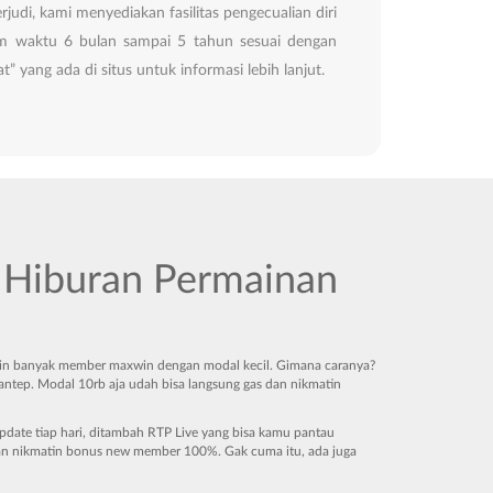
udi, kami menyediakan fasilitas pengecualian diri
 waktu 6 bulan sampai 5 tahun sesuai dengan
 yang ada di situs untuk informasi lebih lanjut.
l Hiburan Permainan
 bikin banyak member maxwin dengan modal kecil. Gimana caranya?
mantep. Modal 10rb aja udah bisa langsung gas dan nikmatin
pdate tiap hari, ditambah RTP Live yang bisa kamu pantau
 dan nikmatin bonus new member 100%. Gak cuma itu, ada juga