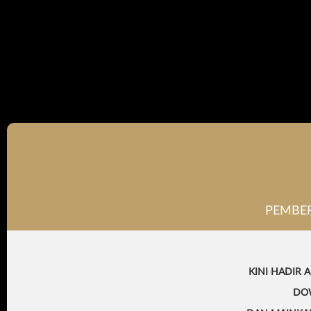
PEMBER
KINI HADIR 
DO