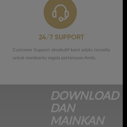
Customer Support eksekutif kami selalu tersedia
untuk membantu segala pertanyaan Anda.
DOWNLOAD
DAN
MAINKAN