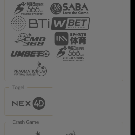
Togel
Crash Game