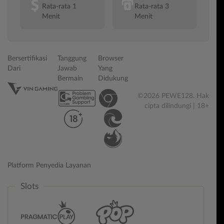
Rata-rata 1
Rata-rata 3
Menit
Menit
Bersertifikasi
Tanggung
Browser
Dari
Jawab
Yang
Bermain
Didukung
©2026 PEWE128. Hak
cipta dilindungi | 18+
Platform Penyedia Layanan
Slots