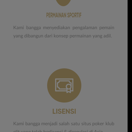
Kami bangga menyediakan pengalaman pemain
yang dibangun dari konsep permainan yang adil.
Kami bangga menjadi salah satu situs poker klub
elit yang telah berlisensi & diregulasi di Asia.