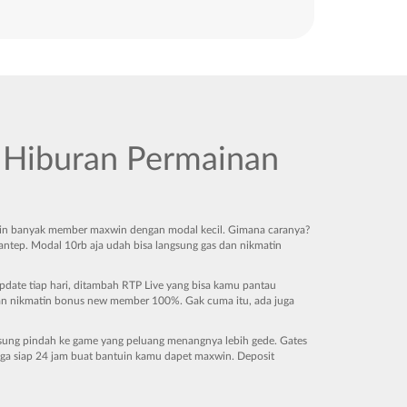
l Hiburan Permainan
 bikin banyak member maxwin dengan modal kecil. Gimana caranya?
mantep. Modal 10rb aja udah bisa langsung gas dan nikmatin
pdate tiap hari, ditambah RTP Live yang bisa kamu pantau
 dan nikmatin bonus new member 100%. Gak cuma itu, ada juga
langsung pindah ke game yang peluang menangnya lebih gede. Gates
juga siap 24 jam buat bantuin kamu dapet maxwin. Deposit