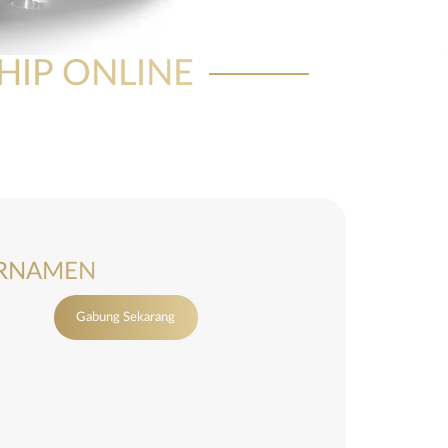
IP ONLINE
n profesional dan mutakhir.
RNAMEN
Gabung Sekarang