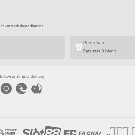
arikan tidak dapat diproses
Penarikan
Rata-rata 3 Menit
Browser Yang Didukung