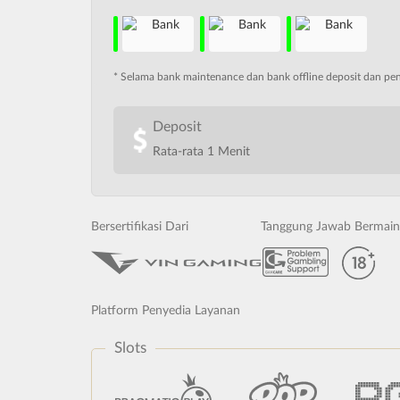
* Selama bank maintenance dan bank offline deposit dan pen
Deposit
Rata-rata 1 Menit
Bersertifikasi Dari
Tanggung Jawab Bermain
Platform Penyedia Layanan
Slots