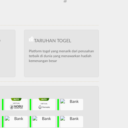
O
TARUHAN TOGEL
Platform togel yang menarik dari perusahan
terbaik di dunia yang menawarkan hadiah
kemenangan besar