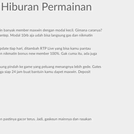
l Hiburan Permainan
 bikin banyak member maxwin dengan modal kecil. Gimana caranya?
mantep. Modal 10rb aja udah bisa langsung gas dan nikmatin
pdate tiap hari, ditambah RTP Live yang bisa kamu pantau
 dan nikmatin bonus new member 100%. Gak cuma itu, ada juga
langsung pindah ke game yang peluang menangnya lebih gede. Gates
juga siap 24 jam buat bantuin kamu dapet maxwin. Deposit
 pastinya gacor terus. Jadi, gaskeun mainnya dan rasakan