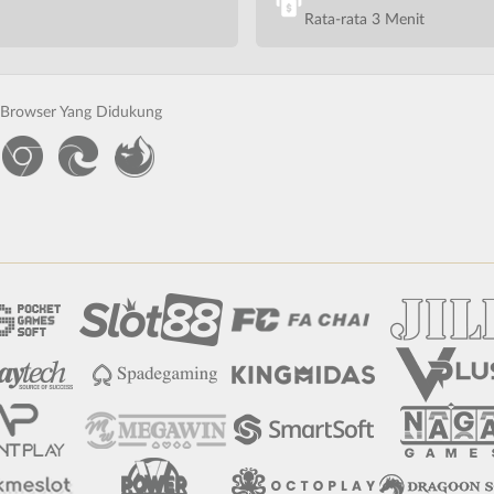
Rata-rata 3 Menit
Browser Yang Didukung