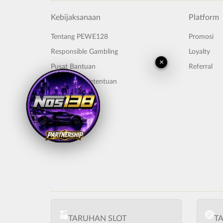
Kebijaksanaan
Platform
Tentang PEWE128
Promosi
Responsible Gambling
Loyalty
×
Pusat Bantuan
Referral
Syarat dan Ketentuan
TARUHAN SLOT
T