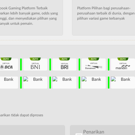
book Gaming Platform Terbaik
Platform Pilihan bagi perusahaan-
rkan lebih banyak game, odds yang
perusahaan terbaik di dunia, dengan
tinggi, dan menyediakan pilihan yang
pilihan variasi game terbanyak
banyak untuk pemain.
arikan tidak dapat diproses
Penarikan