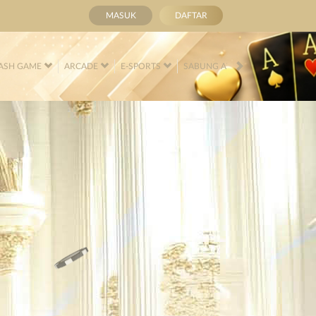
MASUK
DAFTAR
PROMOSI
ASH GAME
ARCADE
E-SPORTS
SABUNG AYAM