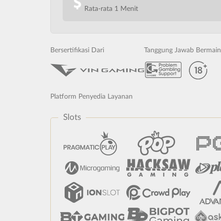
Rata-rata 1 Menit
Bersertifikasi Dari
Tanggung Jawab Bermain
Platform Penyedia Layanan
Slots