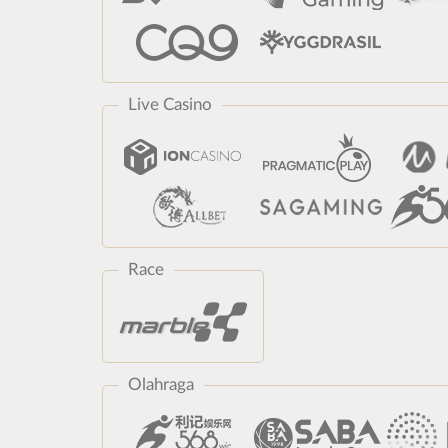
Live Casino
Race
Olahraga