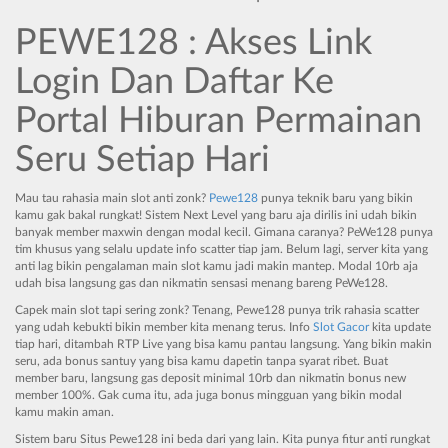
PEWE128 : Akses Link
Login Dan Daftar Ke
Portal Hiburan Permainan
Seru Setiap Hari
Mau tau rahasia main slot anti zonk?
Pewe128
punya teknik baru yang bikin
kamu gak bakal rungkat! Sistem Next Level yang baru aja dirilis ini udah bikin
banyak member maxwin dengan modal kecil. Gimana caranya? PeWe128 punya
tim khusus yang selalu update info scatter tiap jam. Belum lagi, server kita yang
anti lag bikin pengalaman main slot kamu jadi makin mantep. Modal 10rb aja
udah bisa langsung gas dan nikmatin sensasi menang bareng PeWe128.
Capek main slot tapi sering zonk? Tenang, Pewe128 punya trik rahasia scatter
yang udah kebukti bikin member kita menang terus. Info
Slot Gacor
kita update
tiap hari, ditambah RTP Live yang bisa kamu pantau langsung. Yang bikin makin
seru, ada bonus santuy yang bisa kamu dapetin tanpa syarat ribet. Buat
member baru, langsung gas deposit minimal 10rb dan nikmatin bonus new
member 100%. Gak cuma itu, ada juga bonus mingguan yang bikin modal
kamu makin aman.
Sistem baru Situs Pewe128 ini beda dari yang lain. Kita punya fitur anti rungkat