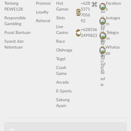
Tentang
Promosi
Hot
+628
Faceboo
PEWE128
Games
5371
k
Loyalty
7056
Responsible
Slots
Instagra
Referral
92
Gambling
m
Live
+628536
Pusat Bantuan
Casino
Telegra
2499823
m
Syarat dan
Race
Ketentuan
Whatsa
Olahraga
pp
Togel
Crash
Game
Arcade
E-Sports
Sabung
Ayam