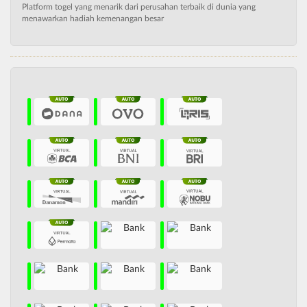
Platform togel yang menarik dari perusahan terbaik di dunia yang
menawarkan hadiah kemenangan besar