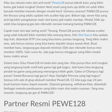
Mau tau rahasia main slot anti zonk?
Pewe128
punya teknik baru yang bikin
kamu gak bakal rungkat! Sistem Next Level yang baru aja dirilis ini udah bikin
banyak member maxwin dengan modal kecil. Gimana caranya? PeWe128 punya
tim khusus yang selalu update info scatter tiap jam. Belum lagi, server kita yang
anti lag bikin pengalaman main slot kamu jadi makin mantep. Modal 10rb aja
udah bisa langsung gas dan nikmatin sensasi menang bareng PeWe128.
Capek main slot tapi sering zonk? Tenang, Pewe128 punya trik rahasia scatter
yang udah kebukti bikin member kita menang terus. Info
Slot Gacor
kita update
tiap hari, ditambah RTP Live yang bisa kamu pantau langsung. Yang bikin makin
seru, ada bonus santuy yang bisa kamu dapetin tanpa syarat ribet. Buat
member baru, langsung gas deposit minimal 10rb dan nikmatin bonus new
member 100%. Gak cuma itu, ada juga bonus mingguan yang bikin modal
kamu makin aman.
Sistem baru Situs Pewe128 ini beda dari yang lain. Kita punya fitur anti rungkat
yang langsung kasih notif kalo game lagi gak bagus. Jadi kamu bisa langsung
pindah ke game yang peluang menangnya lebih gede. Gates of Olympus lagi
panas? Sweet Bonanza lagi gacor? Atau Starlight Princess yang lagi bagus?
Semua info ada di grup ekslusif member Pewe128. CS kita juga siap 24 jam
buat bantuin kamu dapet maxwin. Deposit gampang, withdraw kilat, ditambah
berbagai metode pembayaran yang bikin main slot makin nyaman. Yang mau
maxwin, langsung aja gas di PeWe128!
Partner Resmi PEWE128