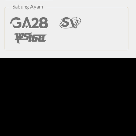
Sabung Ayam