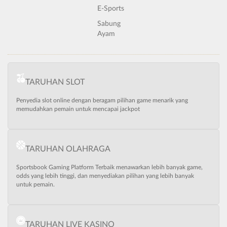
E-Sports
Sabung
Ayam
TARUHAN SLOT
Penyedia slot online dengan beragam pilihan game menarik yang
memudahkan pemain untuk mencapai jackpot
TARUHAN OLAHRAGA
Sportsbook Gaming Platform Terbaik menawarkan lebih banyak game,
odds yang lebih tinggi, dan menyediakan pilihan yang lebih banyak
untuk pemain.
TARUHAN LIVE KASINO