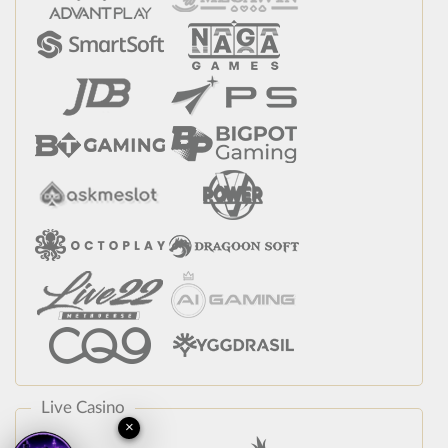
Live Casino
×