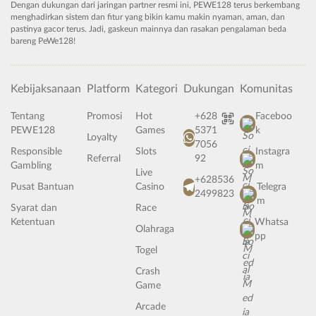
Dengan dukungan dari jaringan partner resmi ini, PEWE128 terus berkembang
menghadirkan sistem dan fitur yang bikin kamu makin nyaman, aman, dan
pastinya gacor terus. Jadi, gaskeun mainnya dan rasakan pengalaman beda
bareng PeWe128!
Kebijaksanaan
Platform
Kategori
Dukungan
Komunitas
Tentang
Promosi
Hot
+628
Faceboo
PEWE128
Games
5371
k
Loyalty
7056
Responsible
Slots
Instagra
Referral
92
Gambling
m
Live
+628536
Pusat Bantuan
Casino
Telegra
2499823
m
Syarat dan
Race
Ketentuan
Whatsa
Olahraga
pp
Togel
Crash
Game
Arcade