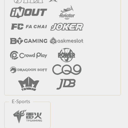
E-Sports