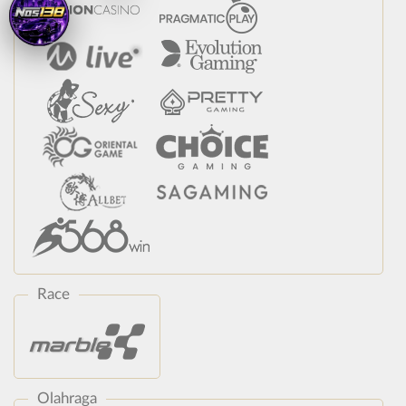
Race
Olahraga