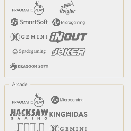
Arcade