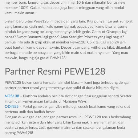
member baru, langsung gas deposit minimal 10rb dan nikmatin bonus new
member 100%. Gak cuma itu, ada juga bonus mingguan yang bikin modal
kamu makin aman.
Sistem baru Situs Pewe128 ini beda dari yang lain. Kita punya fitur anti rungkat
yang langsung kasih notif kalo game lagi gak bagus. Jadi kamu bisa langsung
pindah ke game yang peluang menangnya lebih gede. Gates of Olympus lagi
panas? Sweet Bonanza lagi gacor? Atau Starlight Princess yang lagi bagus?
Semua info ada di grup ekslusif member Pewe128. CS kita juga siap 24 jam
buat bantuin kamu dapet maxwin. Deposit gampang, withdraw kilat, ditambah
berbagai metode pembayaran yang bikin main slot makin nyaman. Yang mau
maxwin, langsung aja gas di PeWe128!
Partner Resmi PEWE128
PEWE128 bukan cuma tempat main slot biasa — kami juga terhubung dengan
partner-partner resmi yang terpercaya dan solid di dunia hiburan digital.
NOS138
– Platform andalan pecinta slot dengan fitur unggulan seperti Scatter
Hitam dan kemenangan fantastis di Mahjong Ways.
ODIN55
– Portal game dengan vibe mitologi, cocok buat kamu yang suka slot
bertema unik dan hadiah besar.
Dengan dukungan dari jaringan partner resmi ini, PEWE128 terus berkembang
menghadirkan sistem dan fitur yang bikin kamu makin nyaman, aman, dan
pastinya gacor terus. Jadi, gaskeun mainnya dan rasakan pengalaman beda
bareng PeWe128!