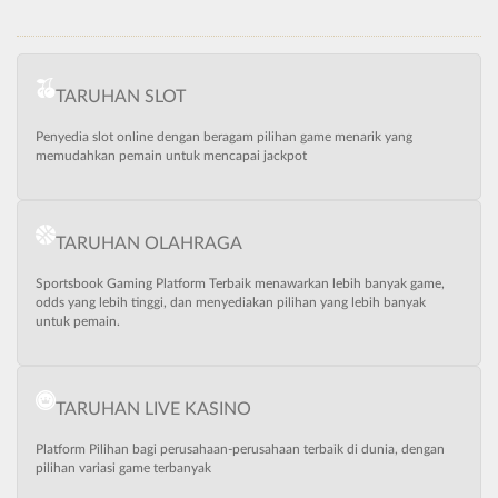
TARUHAN SLOT
Penyedia slot online dengan beragam pilihan game menarik yang
memudahkan pemain untuk mencapai jackpot
TARUHAN OLAHRAGA
Sportsbook Gaming Platform Terbaik menawarkan lebih banyak game,
odds yang lebih tinggi, dan menyediakan pilihan yang lebih banyak
untuk pemain.
TARUHAN LIVE KASINO
Platform Pilihan bagi perusahaan-perusahaan terbaik di dunia, dengan
pilihan variasi game terbanyak