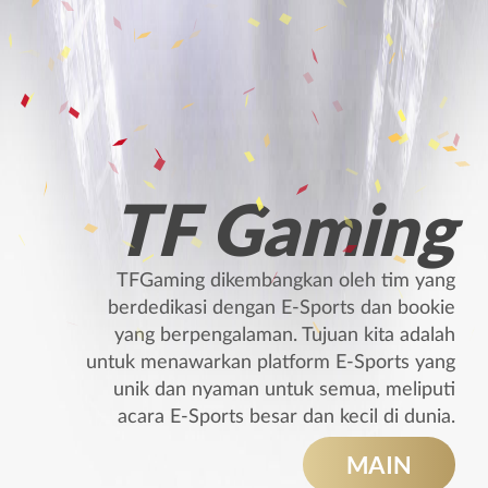
TF Gaming
TFGaming dikembangkan oleh tim yang
berdedikasi dengan E-Sports dan bookie
yang berpengalaman. Tujuan kita adalah
untuk menawarkan platform E-Sports yang
unik dan nyaman untuk semua, meliputi
acara E-Sports besar dan kecil di dunia.
MAIN