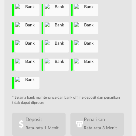
* Selama bank maintenance dan bank offline deposit dan penarikan
tidak dapat diproses
Deposit
Penarikan
Rata-rata 1 Menit
Rata-rata 3 Menit