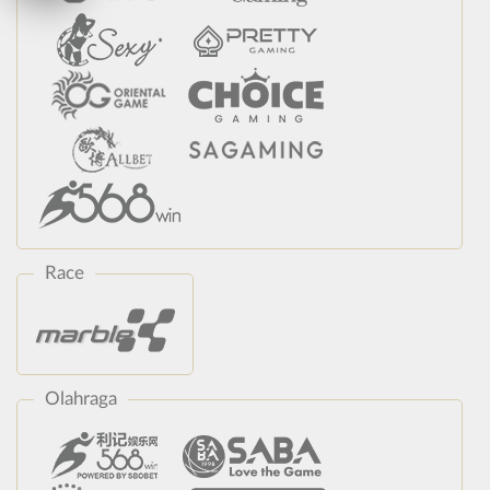
Race
Olahraga